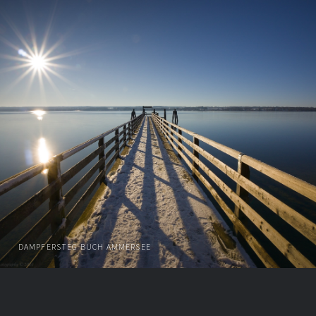
DAMPFERSTEG BUCH AMMERSEE